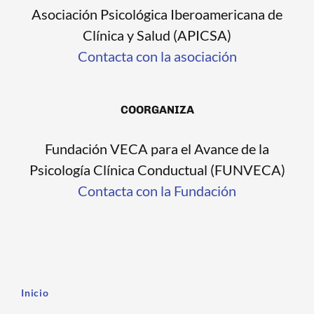
Asociación Psicológica Iberoamericana de
Clínica y Salud (APICSA)
Contacta con la asociación
COORGANIZA
Fundación VECA para el Avance de la
Psicología Clínica Conductual (FUNVECA)
Contacta con la Fundación
Inicio