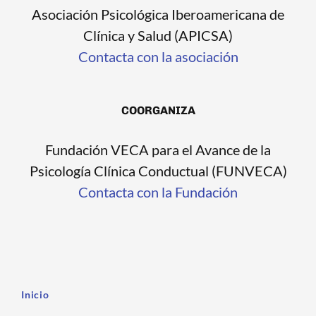
Asociación Psicológica Iberoamericana de
Clínica y Salud (APICSA)
Contacta con la asociación
COORGANIZA
Fundación VECA para el Avance de la
Psicología Clínica Conductual (FUNVECA)
Contacta con la Fundación
Inicio