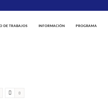
O DE TRABAJOS
INFORMACIÓN
PROGRAMA