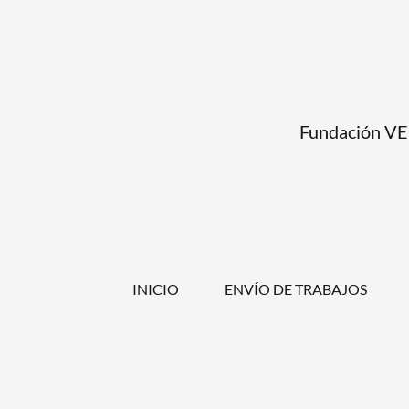
Fundación VEC
INICIO
ENVÍO DE TRABAJOS