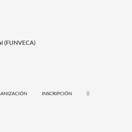
tual (FUNVECA)
ANIZACIÓN
INSCRIPCIÓN