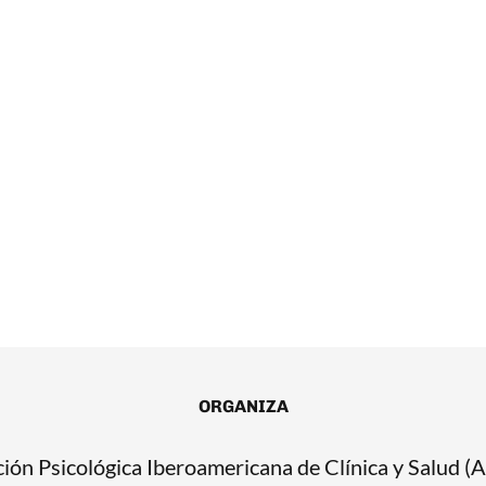
ORGANIZA
ión Psicológica Iberoamericana de Clínica y Salud 