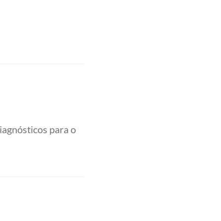
iagnósticos para o