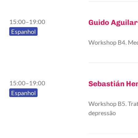
15:00–19:00
Guido Aguilar
Espanhol
Workshop B4. Medit
15:00–19:00
Sebastián He
Espanhol
Workshop B5. Trata
depressão