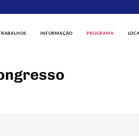
 TRABALHOS
INFORMAÇÃO
PROGRAMA
LOC
ongresso