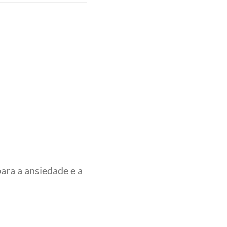
ara a ansiedade e a