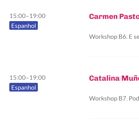
15:00–19:00
Carmen Past
Espanhol
Workshop B6. E se 
15:00–19:00
Catalina Muñ
Espanhol
Workshop B7. Pode