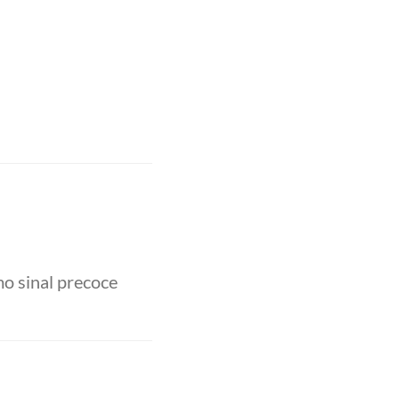
o sinal precoce