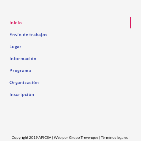
Inicio
Envío de trabajos
Lugar
Información
Programa
Organización
Inscripción
Copyright 2019 APICSA | Web por
Grupo Trevenque
|
Términos legales
|