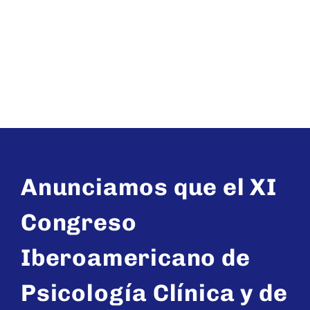
Anunciamos que el XI
Congreso
Iberoamericano de
Psicología Clínica y de