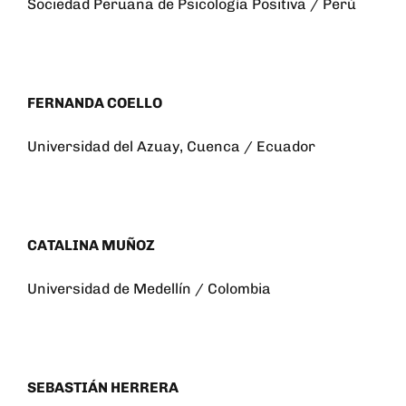
Sociedad Peruana de Psicología Positiva / Perú
FERNANDA COELLO
Universidad del Azuay, Cuenca / Ecuador
CATALINA MUÑOZ
Universidad de Medellín / Colombia
SEBASTIÁN HERRERA