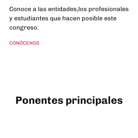
Conoce a las entidades,los profesionales
y estudiantes que hacen posible este
congreso.
CONÓCENOS
Ponentes principales