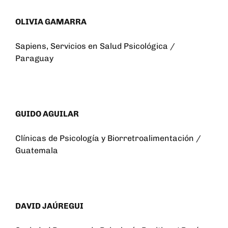
OLIVIA GAMARRA
Sapiens, Servicios en Salud Psicológica /
Paraguay
GUIDO AGUILAR
Clínicas de Psicología y Biorretroalimentación /
Guatemala
DAVID JAÚREGUI