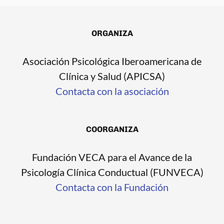
ORGANIZA
Asociación Psicológica Iberoamericana de
Clínica y Salud (APICSA)
Contacta con la asociación
COORGANIZA
Fundación VECA para el Avance de la
Psicología Clínica Conductual (FUNVECA)
Contacta con la Fundación