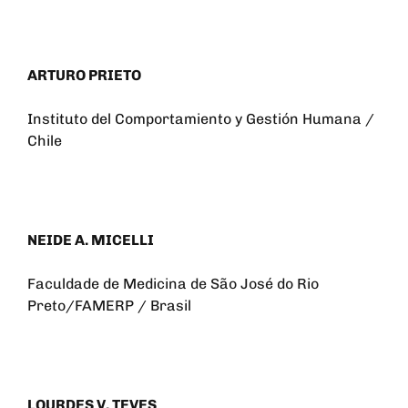
ARTURO PRIETO
Instituto del Comportamiento y Gestión Humana /
Chile
NEIDE A. MICELLI
Faculdade de Medicina de São José do Rio
Preto/FAMERP / Brasil
LOURDES V. TEVES