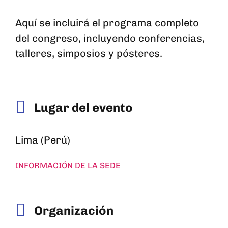
Aquí se incluirá el programa completo
del congreso, incluyendo conferencias,
talleres, simposios y pósteres.
Lugar del evento
Lima (Perú)
INFORMACIÓN DE LA SEDE
Organización