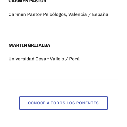
CARMEN PASTOR
Carmen Pastor Psicólogos, Valencia / España
MARTIN GRIJALBA
Universidad César Vallejo / Perú
CONOCE A TODOS LOS PONENTES