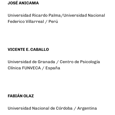
JOSÉ ANICAMA
Universidad Ricardo Palma/Universidad Nacional
Federico Villarreal / Perú
VICENTE E. CABALLO
Universidad de Granada / Centro de Psicología
Clínica FUNVECA / España
FABIÁN OLAZ
Universidad Nacional de Córdoba / Argentina