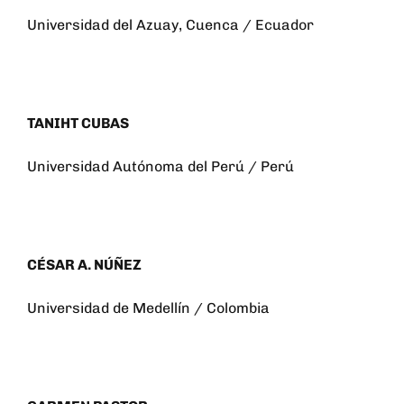
Universidad del Azuay, Cuenca / Ecuador
TANIHT CUBAS
Universidad Autónoma del Perú / Perú
CÉSAR A. NÚÑEZ
Universidad de Medellín / Colombia