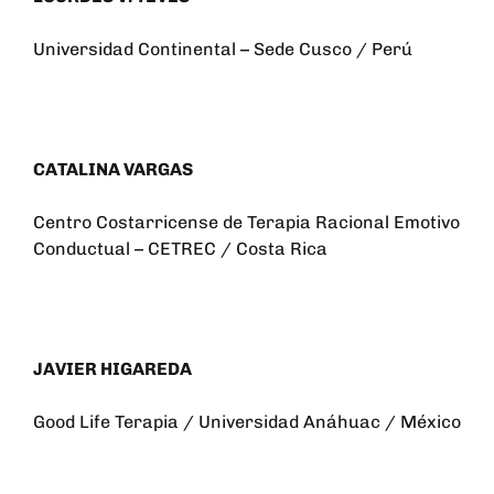
Universidad Continental – Sede Cusco / Perú
CATALINA VARGAS
Centro Costarricense de Terapia Racional Emotivo
Conductual – CETREC / Costa Rica
JAVIER HIGAREDA
Good Life Terapia / Universidad Anáhuac / México