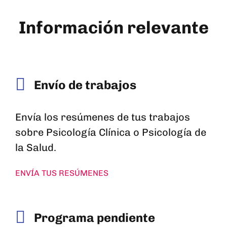
Información relevante
Envío de trabajos
Envía los resúmenes de tus trabajos
sobre Psicología Clínica o Psicología de
la Salud.
ENVÍA TUS RESÚMENES
Programa pendiente