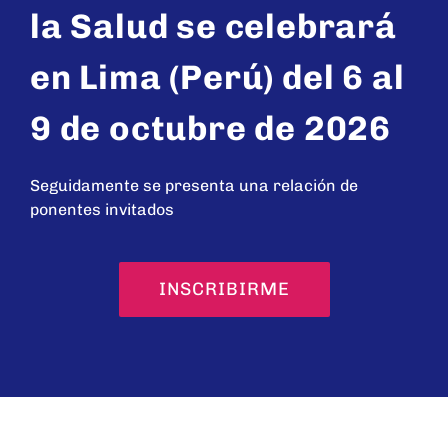
la Salud se celebrará
en Lima (Perú) del 6 al
9 de octubre de 2026
Seguidamente se presenta una relación de
ponentes invitados
INSCRIBIRME