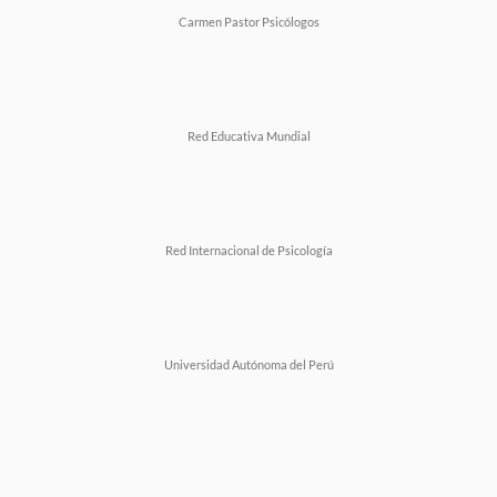
Carmen Pastor Psicólogos
Red Educativa Mundial
Red Internacional de Psicología
Universidad Autónoma del Perú