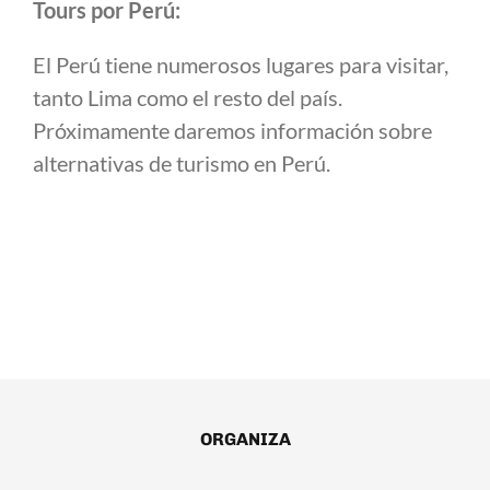
Tours por Perú:
El Perú tiene numerosos lugares para visitar,
tanto Lima como el resto del país.
Próximamente daremos información sobre
alternativas de turismo en Perú.
ORGANIZA