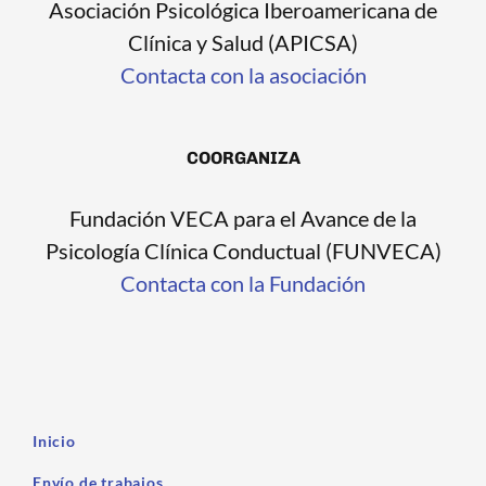
Asociación Psicológica Iberoamericana de
Clínica y Salud (APICSA)
Contacta con la asociación
COORGANIZA
Fundación VECA para el Avance de la
Psicología Clínica Conductual (FUNVECA)
Contacta con la Fundación
Inicio
Envío de trabajos