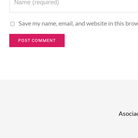
Save my name, email, and website in this brow
Asociac