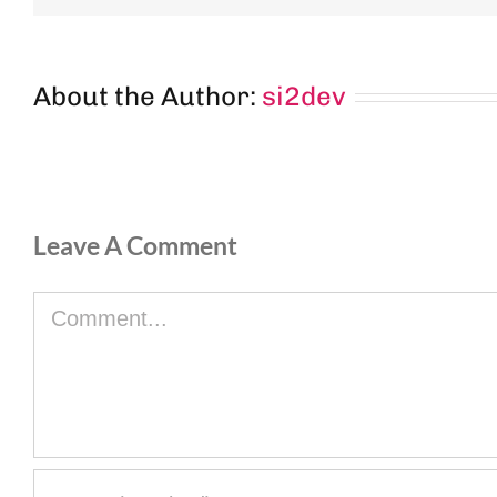
About the Author:
si2dev
Leave A Comment
Comment