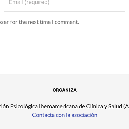
ser for the next time I comment.
ORGANIZA
ión Psicológica Iberoamericana de Clínica y Salud 
Contacta con la asociación