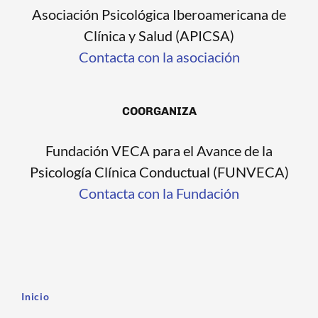
Asociación Psicológica Iberoamericana de
Clínica y Salud (APICSA)
Contacta con la asociación
COORGANIZA
Fundación VECA para el Avance de la
Psicología Clínica Conductual (FUNVECA)
Contacta con la Fundación
Inicio